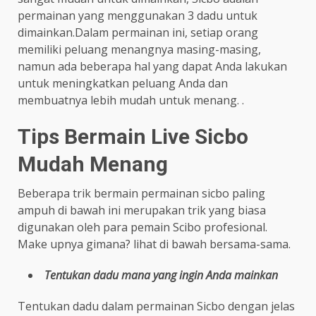
permainan yang menggunakan 3 dadu untuk
dimainkan.Dalam permainan ini, setiap orang
memiliki peluang menangnya masing-masing,
namun ada beberapa hal yang dapat Anda lakukan
untuk meningkatkan peluang Anda dan
membuatnya lebih mudah untuk menang. .
Tips Bermain Live Sicbo
Mudah Menang
Beberapa trik bermain permainan sicbo paling
ampuh di bawah ini merupakan trik yang biasa
digunakan oleh para pemain Scibo profesional.
Make upnya gimana? lihat di bawah bersama-sama.
Tentukan dadu mana yang ingin Anda mainkan
Tentukan dadu dalam permainan Sicbo dengan jelas