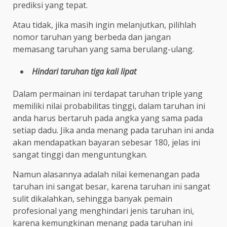
prediksi yang tepat.
Atau tidak, jika masih ingin melanjutkan, pilihlah
nomor taruhan yang berbeda dan jangan
memasang taruhan yang sama berulang-ulang.
Hindari taruhan tiga kali lipat
Dalam permainan ini terdapat taruhan triple yang
memiliki nilai probabilitas tinggi, dalam taruhan ini
anda harus bertaruh pada angka yang sama pada
setiap dadu. Jika anda menang pada taruhan ini anda
akan mendapatkan bayaran sebesar 180, jelas ini
sangat tinggi dan menguntungkan.
Namun alasannya adalah nilai kemenangan pada
taruhan ini sangat besar, karena taruhan ini sangat
sulit dikalahkan, sehingga banyak pemain
profesional yang menghindari jenis taruhan ini,
karena kemungkinan menang pada taruhan ini