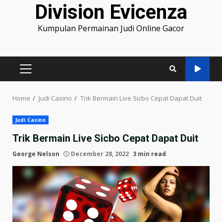
Division Evicenza
Kumpulan Permainan Judi Online Gacor
PRIMARY
MENU
Home
Judi Casino
Trik Bermain Live Sicbo Cepat Dapat Duit
Judi Casino
Trik Bermain Live Sicbo Cepat Dapat Duit
George Nelson
December 28, 2022
3 min read