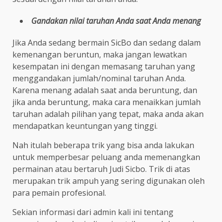
Gandakan nilai taruhan Anda saat Anda menang
Jika Anda sedang bermain SicBo dan sedang dalam
kemenangan beruntun, maka jangan lewatkan
kesempatan ini dengan memasang taruhan yang
menggandakan jumlah/nominal taruhan Anda.
Karena menang adalah saat anda beruntung, dan
jika anda beruntung, maka cara menaikkan jumlah
taruhan adalah pilihan yang tepat, maka anda akan
mendapatkan keuntungan yang tinggi.
Nah itulah beberapa trik yang bisa anda lakukan
untuk memperbesar peluang anda memenangkan
permainan atau bertaruh Judi Sicbo. Trik di atas
merupakan trik ampuh yang sering digunakan oleh
para pemain profesional.
Sekian informasi dari admin kali ini tentang