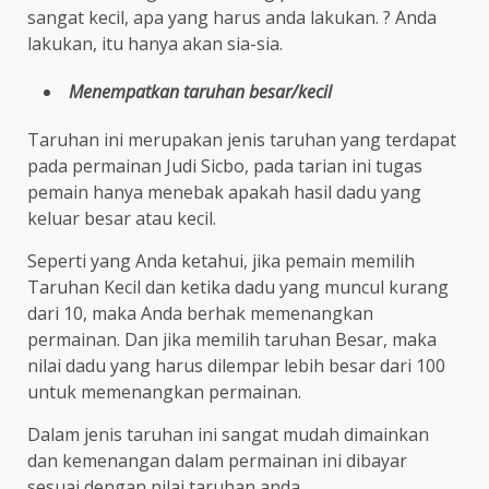
sangat kecil, apa yang harus anda lakukan. ? Anda
lakukan, itu hanya akan sia-sia.
Menempatkan taruhan besar/kecil
Taruhan ini merupakan jenis taruhan yang terdapat
pada permainan Judi Sicbo, pada tarian ini tugas
pemain hanya menebak apakah hasil dadu yang
keluar besar atau kecil.
Seperti yang Anda ketahui, jika pemain memilih
Taruhan Kecil dan ketika dadu yang muncul kurang
dari 10, maka Anda berhak memenangkan
permainan. Dan jika memilih taruhan Besar, maka
nilai dadu yang harus dilempar lebih besar dari 100
untuk memenangkan permainan.
Dalam jenis taruhan ini sangat mudah dimainkan
dan kemenangan dalam permainan ini dibayar
sesuai dengan nilai taruhan anda.