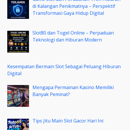
di Kalangan Penikmatnya – Perspektif
Transformasi Gaya Hidup Digital
Slot80 dan Togel Online – Perpaduan
Teknologi dan Hiburan Modern
Kesempatan Bermain Slot Sebagai Peluang Hiburan
Digital
Mengapa Permainan Kasino Memiliki
Banyak Peminat?
Tips Jitu Main Slot Gacor Hari Ini