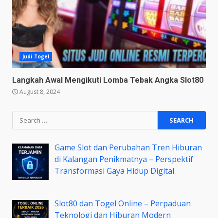
Judi Togel
Langkah Awal Mengikuti Lomba Tebak Angka Slot80
August 8, 2024
Search
for:
Game Slot dan Perubahan Tren Hiburan
di Kalangan Penikmatnya – Perspektif
Transformasi Gaya Hidup Digital
Slot80 dan Togel Online – Perpaduan
Teknologi dan Hiburan Modern