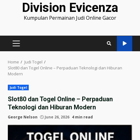
Division Evicenza
Kumpulan Permainan Judi Online Gacor
PRIMARY
MENU
Home
Judi Togel
Slot80 dan Togel Online – Perpaduan Teknologi dan Hiburan
Modern
Judi Togel
Slot80 dan Togel Online – Perpaduan
Teknologi dan Hiburan Modern
George Nelson
June 26, 2026
4 min read