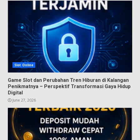
Slot Online
Game Slot dan Perubahan Tren Hiburan di Kalangan
Penikmatnya – Perspektif Transformasi Gaya Hidup
Digital
June 27, 2026