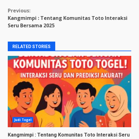
Continue
Previous:
Kangmimpi : Tentang Komunitas Toto Interaksi
Reading
Seru Bersama 2025
RELATED STORIES
Judi Togel
Kangmimpi : Tentang Komunitas Toto Interaksi Seru