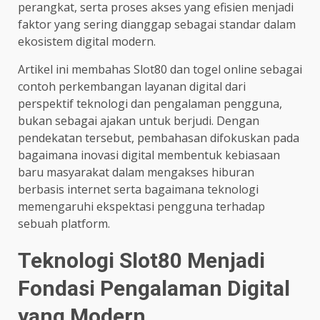
perangkat, serta proses akses yang efisien menjadi
faktor yang sering dianggap sebagai standar dalam
ekosistem digital modern.
Artikel ini membahas Slot80 dan togel online sebagai
contoh perkembangan layanan digital dari
perspektif teknologi dan pengalaman pengguna,
bukan sebagai ajakan untuk berjudi. Dengan
pendekatan tersebut, pembahasan difokuskan pada
bagaimana inovasi digital membentuk kebiasaan
baru masyarakat dalam mengakses hiburan
berbasis internet serta bagaimana teknologi
memengaruhi ekspektasi pengguna terhadap
sebuah platform.
Teknologi Slot80 Menjadi
Fondasi Pengalaman Digital
yang Modern