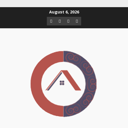
Skip
August 6, 2026
to
Slot
Judi
Judi
Judi
content
Online
Bola
Casino
Togel