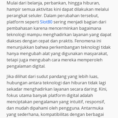
Mulai dari belanja, perbankan, hingga hiburan,
hampir semua aktivitas kini dapat dilakukan melalui
perangkat seluler. Dalam perubahan tersebut,
platform seperti
Slot80
sering menjadi bagian dari
pembahasan karena mencerminkan bagaimana
teknologi mampu menghadirkan layanan yang dapat
diakses dengan cepat dan praktis. Fenomena ini
menunjukkan bahwa perkembangan teknologi tidak
hanya mengubah alat yang digunakan masyarakat,
tetapi juga mengubah cara mereka memperoleh
pengalaman digital.
Jika dilihat dari sudut pandang yang lebih luas,
hubungan antara teknologi dan hiburan tidak lagi
sekadar menghadirkan layanan secara daring. Kini,
fokus utama banyak platform digital adalah
menciptakan pengalaman yang intuitif, responsif,
dan mudah dipahami oleh pengguna. Antarmuka
yang sederhana, kompatibilitas dengan berbagai