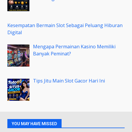
Kesempatan Bermain Slot Sebagai Peluang Hiburan
Digital
Mengapa Permainan Kasino Memiliki
Banyak Peminat?
Tips Jitu Main Slot Gacor Hari Ini
YOU MAY HAVE MISSED