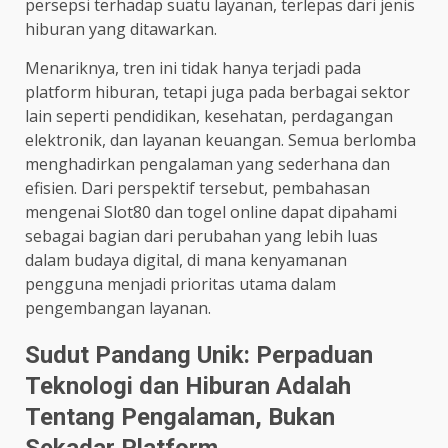
persepsi terhadap suatu layanan, terlepas dari jenis
hiburan yang ditawarkan.
Menariknya, tren ini tidak hanya terjadi pada
platform hiburan, tetapi juga pada berbagai sektor
lain seperti pendidikan, kesehatan, perdagangan
elektronik, dan layanan keuangan. Semua berlomba
menghadirkan pengalaman yang sederhana dan
efisien. Dari perspektif tersebut, pembahasan
mengenai Slot80 dan togel online dapat dipahami
sebagai bagian dari perubahan yang lebih luas
dalam budaya digital, di mana kenyamanan
pengguna menjadi prioritas utama dalam
pengembangan layanan.
Sudut Pandang Unik: Perpaduan
Teknologi dan Hiburan Adalah
Tentang Pengalaman, Bukan
Sekadar Platform